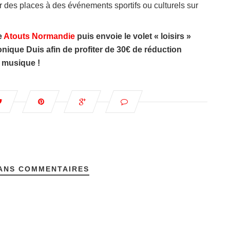
des places à des événements sportifs ou culturels sur
e
Atouts Normandie
puis envoie le volet « loisirs »
nique Duis afin de profiter de 30€ de réduction
 musique !
ANS COMMENTAIRES