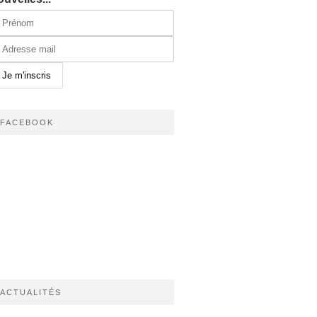
FACEBOOK
ACTUALITÉS