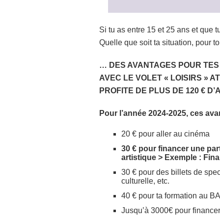
Si tu as entre 15 et 25 ans et que 
Quelle que soit ta situation, pour 
… DES AVANTAGES POUR TES 
AVEC LE VOLET « LOISIRS » 
PROFITE DE PLUS DE 120 € D
Pour l’année 2024-2025, ces ava
20 € pour aller au cinéma
30 € pour financer une par
artistique > Exemple : Fin
30 € pour des billets de spe
culturelle, etc.
40 € pour ta formation au 
Jusqu’à 3000€ pour financer 